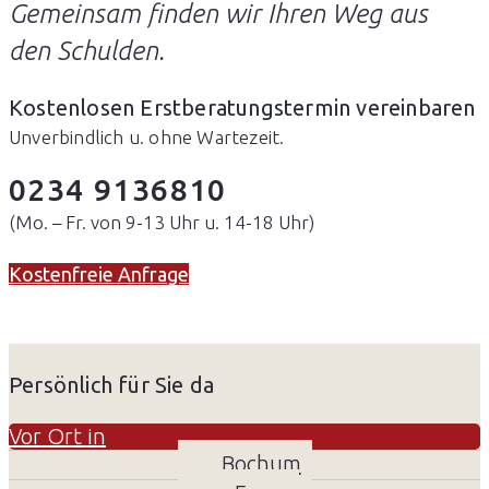
Gemeinsam finden wir
Ihren Weg aus
den Schulden.
Kostenlosen Erstberatungstermin vereinbaren
Unverbindlich u. ohne Wartezeit.
0234 9136810
(Mo. – Fr. von 9-13 Uhr u. 14-18 Uhr)
Kostenfreie Anfrage
Persönlich für Sie da
Vor Ort in
Bochum