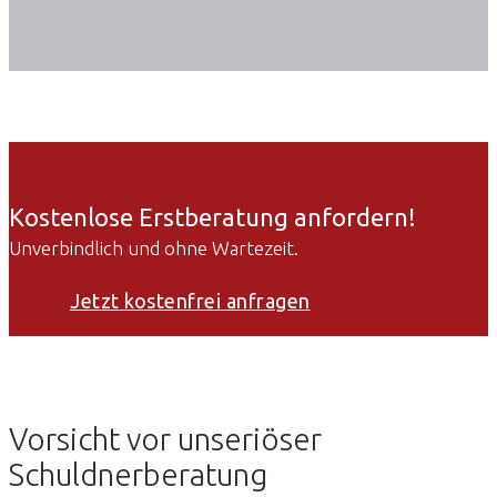
Kostenlose Erstberatung anfordern!
Unverbindlich und ohne Wartezeit.
Jetzt kostenfrei anfragen
Vorsicht vor unseriöser
Schuldnerberatung