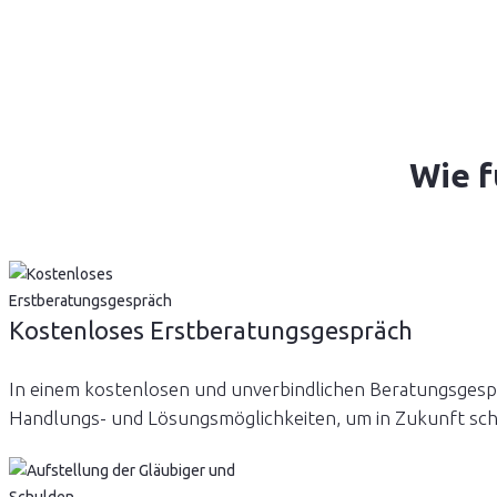
Wie f
Kostenloses Erstberatungsgespräch
In einem kostenlosen und unverbindlichen Beratungsgesprä
Handlungs- und Lösungsmöglichkeiten, um in Zukunft schu