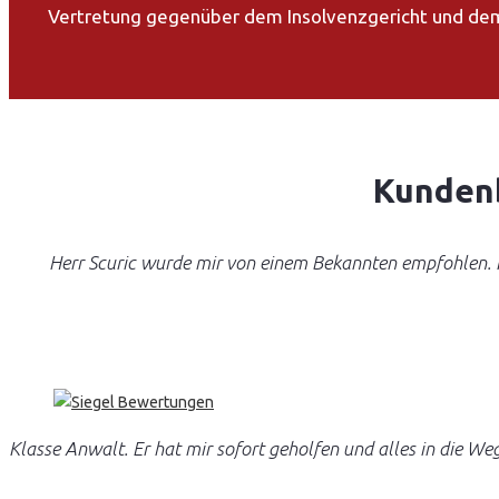
Vertretung gegenüber dem Insolvenzgericht und dem
Kunden
Herr Scuric wurde mir von einem Bekannten empfohlen. Ic
Klasse Anwalt. Er hat mir sofort geholfen und alles in die We