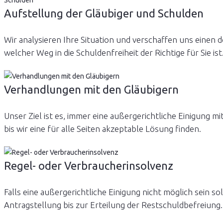
Aufstellung der Gläubiger und Schulden
Wir analysieren Ihre Situation und verschaffen uns einen 
welcher Weg in die Schuldenfreiheit der Richtige für Sie ist
Verhandlungen mit den Gläubigern
Unser Ziel ist es, immer eine außergerichtliche Einigung m
bis wir eine für alle Seiten akzeptable Lösung finden.
Regel- oder Verbraucherinsolvenz
Falls eine außergerichtliche Einigung nicht möglich sein s
Antragstellung bis zur Erteilung der Restschuldbefreiung.