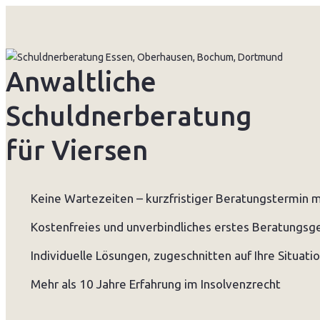
Anwaltliche
Schuldnerberatung
für Viersen
Keine Wartezeiten – kurzfristiger Beratungstermin 
Kostenfreies und unverbindliches erstes Beratungsg
Individuelle Lösungen, zugeschnitten auf Ihre Situati
Mehr als 10 Jahre Erfahrung im Insolvenzrecht