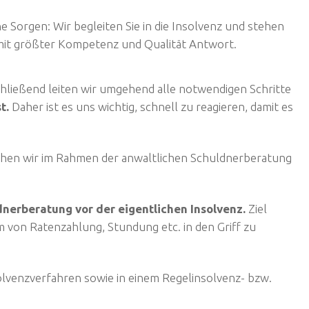
e Sorgen: Wir begleiten Sie in die Insolvenz und stehen
 mit größter Kompetenz und Qualität Antwort.
hließend leiten wir umgehend alle notwendigen Schritte
t.
Daher ist es uns wichtig, schnell zu reagieren, damit es
hen wir im Rahmen der anwaltlichen Schuldnerberatung
nerberatung vor der eigentlichen Insolvenz.
Ziel
m von Ratenzahlung, Stundung etc. in den Griff zu
solvenzverfahren sowie in einem Regelinsolvenz- bzw.