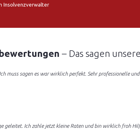
 Insolvenzverwalter
bewertungen
– Das sagen unser
h muss sagen es war wirklich perfekt. Sehr professionelle und
ge geleitet. Ich zahle jetzt kleine Raten und bin wirklich fro