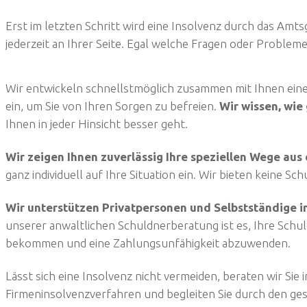
Erst im letzten Schritt wird eine Insolvenz durch das Amts
jederzeit an Ihrer Seite. Egal welche Fragen oder Probl
Wir entwickeln schnellstmöglich zusammen mit Ihnen eine
ein, um Sie von Ihren Sorgen zu befreien.
Wir wissen, wie 
Ihnen in jeder Hinsicht besser geht.
Wir zeigen Ihnen zuverlässig Ihre speziellen Wege aus
ganz individuell auf Ihre Situation ein. Wir bieten keine S
Wir unterstützen Privatpersonen und Selbstständige i
unserer anwaltlichen Schuldnerberatung ist es, Ihre Schul
bekommen und eine Zahlungsunfähigkeit abzuwenden.
Lässt sich eine Insolvenz nicht vermeiden, beraten wir Sie
Firmeninsolvenzverfahren und begleiten Sie durch den ge