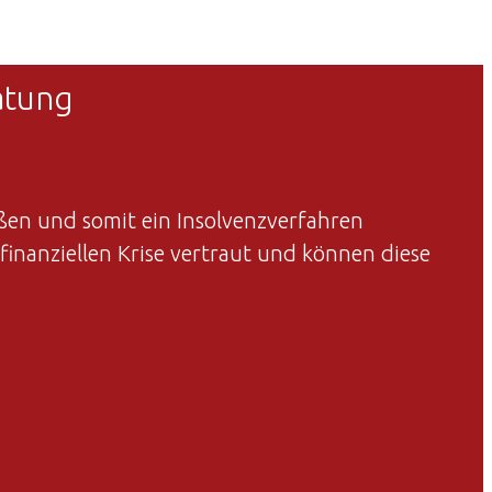
atung
ßen und somit ein Insolvenzverfahren
finanziellen Krise vertraut und können diese