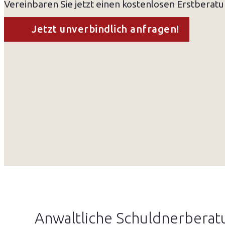
Vereinbaren Sie jetzt einen kostenlosen Erstberat
Jetzt unverbindlich anfragen!
Anwaltliche Schuldnerberatu