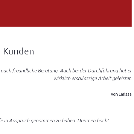
e Kunden
 auch freundliche Beratung. Auch bei der Durchführung hat er
wirklich erstklassige Arbeit geleistet.
von Larissa
h Hilfe in Anspruch genommen zu haben. Daumen hoch!