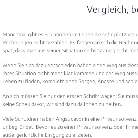
Vergleich, b
Manchmal gibt es Situationen im Leben die sehr plötzlich
Rechnungen nicht bezahlen. Es fangen an sich die Rechnu
spät, dass man aus seiner Situation selbstständig nicht m
Wenn Sie sich dazu entschieden haben einen Weg aus dieser
Ihrer Situation nicht mehr klar kommen und der Weg aussic
Leben zu finden, komplett ohne Sorgen, Ängste und schla
An sich müssen Sie nur den ersten Schritt wagen: Sie müss
keine Scheu davor, wir sind dazu da Ihnen zu helfen.
Viele Schuldner haben Angst davor in eine Privatinsolven
unbegründet. Bevor es zu einer Privatinsolvenz oder Firm
außergerichtliche Einigung zu erzielen.