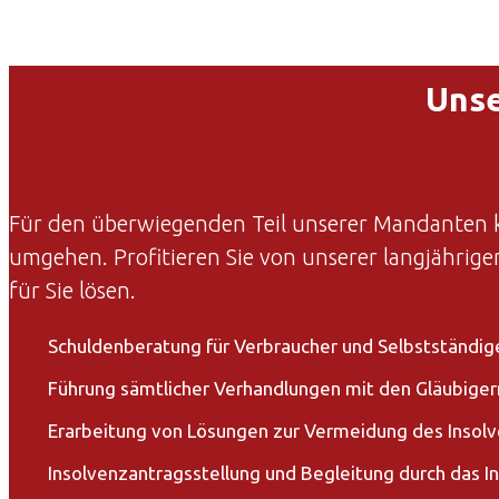
Unse
Für den überwiegenden Teil unserer Mandanten ko
umgehen. Profitieren Sie von unserer langjährige
für Sie lösen.
Schuldenberatung für Verbraucher und Selbstständig
Führung sämtlicher Verhandlungen mit den Gläubiger
Erarbeitung von Lösungen zur Vermeidung des Insol
Insolvenzantragsstellung und Begleitung durch das I