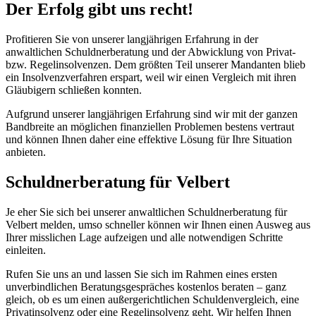
Der Erfolg gibt uns recht!
Profitieren Sie von unserer langjährigen Erfahrung in der
anwaltlichen Schuldnerberatung und der Abwicklung von Privat-
bzw. Regelinsolvenzen. Dem größten Teil unserer Mandanten blieb
ein Insolvenzverfahren erspart, weil wir einen Vergleich mit ihren
Gläubigern schließen konnten.
Aufgrund unserer langjährigen Erfahrung sind wir mit der ganzen
Bandbreite an möglichen finanziellen Problemen bestens vertraut
und können Ihnen daher eine effektive Lösung für Ihre Situation
anbieten.
Schuldnerberatung für Velbert
Je eher Sie sich bei unserer anwaltlichen Schuldnerberatung für
Velbert melden, umso schneller können wir Ihnen einen Ausweg aus
Ihrer misslichen Lage aufzeigen und alle notwendigen Schritte
einleiten.
Rufen Sie uns an und lassen Sie sich im Rahmen eines ersten
unverbindlichen Beratungsgespräches kostenlos beraten – ganz
gleich, ob es um einen außergerichtlichen Schuldenvergleich, eine
Privatinsolvenz oder eine Regelinsolvenz geht. Wir helfen Ihnen