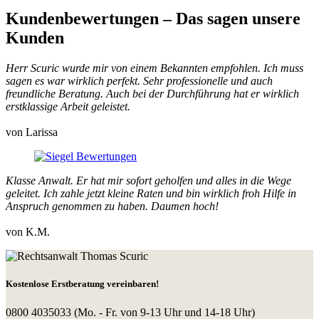
Kundenbewertungen
– Das sagen unsere
Kunden
Herr Scuric wurde mir von einem Bekannten empfohlen. Ich muss
sagen es war wirklich perfekt. Sehr professionelle und auch
freundliche Beratung. Auch bei der Durchführung hat er wirklich
erstklassige Arbeit geleistet.
von Larissa
Klasse Anwalt. Er hat mir sofort geholfen und alles in die Wege
geleitet. Ich zahle jetzt kleine Raten und bin wirklich froh Hilfe in
Anspruch genommen zu haben. Daumen hoch!
von K.M.
Kostenlose Erstberatung vereinbaren!
0800 4035033
(Mo. - Fr. von 9-13 Uhr und 14-18 Uhr)