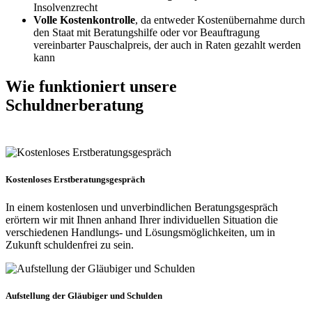
Insolvenzrecht
Volle Kostenkontrolle
, da entweder Kostenübernahme durch
den Staat mit Beratungshilfe oder vor Beauftragung
vereinbarter Pauschalpreis, der auch in Raten gezahlt werden
kann
Wie funktioniert
unsere
Schuldnerberatung
Kostenloses Erstberatungsgespräch
In einem kostenlosen und unverbindlichen Beratungsgespräch
erörtern wir mit Ihnen anhand Ihrer individuellen Situation die
verschiedenen Handlungs- und Lösungsmöglichkeiten, um in
Zukunft schuldenfrei zu sein.
Aufstellung der Gläubiger und Schulden