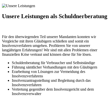
Unsere Leistungen
als Schuldnerberatung
Für den überwiegenden Teil unserer Mandanten konnten wir
Vergleiche mit ihren Gläubigern schließen und somit ein
Insolvenzverfahren umgehen. Profitieren Sie von unserer
langjährigen Erfahrungen! Wir sind mit allen Problemen einer
finanziellen Krise vertraut und können diese für Sie lösen.
Schuldenberatung für Verbraucher und Selbstständige
Führung sämtlicher Verhandlungen mit den Gläubigern
Erarbeitung von Lösungen zur Vermeidung des
Insolvenzverfahrens
Insolvenzantragsstellung und Begleitung durch das
Insolvenzverfahren
Vertretung gegenüber dem Insolvenzgericht und dem
Insolvenzverwalter