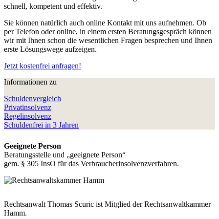
schnell, kompetent und effektiv.
Sie können natürlich auch online Kontakt mit uns aufnehmen. Ob
per Telefon oder online, in einem ersten Beratungsgespräch können
wir mit Ihnen schon die wesentlichen Fragen besprechen und Ihnen
erste Lösungswege aufzeigen.
Jetzt kostenfrei anfragen!
Informationen zu
Schuldenvergleich
Privatinsolvenz
Regelinsolvenz
Schuldenfrei in 3 Jahren
Geeignete Person
Beratungsstelle und „geeignete Person“
gem. § 305 InsO für das Verbraucherinsolvenzverfahren.
Rechtsanwalt Thomas Scuric ist Mitglied der Rechtsanwaltkammer
Hamm.