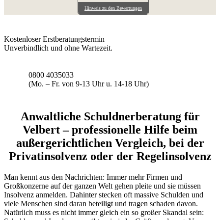
Hinweis zu den Bewertungen
Kostenloser Erstberatungstermin
Unverbindlich und ohne Wartezeit.
0800 4035033
(Mo. – Fr. von 9-13 Uhr u. 14-18 Uhr)
Anwaltliche Schuldnerberatung für
Velbert – professionelle Hilfe beim
außergerichtlichen Vergleich, bei der
Privatinsolvenz oder der Regelinsolvenz
Man kennt aus den Nachrichten: Immer mehr Firmen und
Großkonzerne auf der ganzen Welt gehen pleite und sie müssen
Insolvenz anmelden. Dahinter stecken oft massive Schulden und
viele Menschen sind daran beteiligt und tragen schaden davon.
Natürlich muss es nicht immer gleich ein so großer Skandal sein: