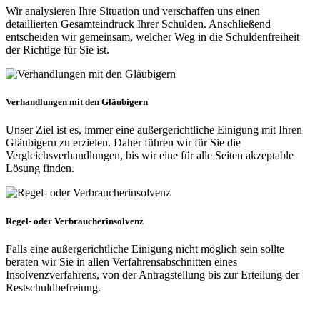
Wir analysieren Ihre Situation und verschaffen uns einen
detaillierten Gesamteindruck Ihrer Schulden. Anschließend
entscheiden wir gemeinsam, welcher Weg in die Schuldenfreiheit
der Richtige für Sie ist.
Verhandlungen mit den Gläubigern
Unser Ziel ist es, immer eine außergerichtliche Einigung mit Ihren
Gläubigern zu erzielen. Daher führen wir für Sie die
Vergleichsverhandlungen, bis wir eine für alle Seiten akzeptable
Lösung finden.
Regel- oder Verbraucherinsolvenz
Falls eine außergerichtliche Einigung nicht möglich sein sollte
beraten wir Sie in allen Verfahrensabschnitten eines
Insolvenzverfahrens, von der Antragstellung bis zur Erteilung der
Restschuldbefreiung.