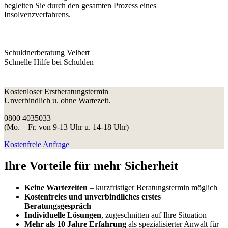
begleiten Sie durch den gesamten Prozess eines
Insolvenzverfahrens.
Schuldnerberatung Velbert
Schnelle Hilfe bei Schulden
Kostenloser Erstberatungstermin
Unverbindlich u. ohne Wartezeit.
0800 4035033
(Mo. – Fr. von 9-13 Uhr u. 14-18 Uhr)
Kostenfreie Anfrage
Ihre Vorteile
für mehr Sicherheit
Keine Wartezeiten
– kurzfristiger Beratungstermin möglich
Kostenfreies und unverbindliches erstes
Beratungsgespräch
Individuelle Lösungen
, zugeschnitten auf Ihre Situation
Mehr als 10 Jahre Erfahrung
als spezialisierter Anwalt für