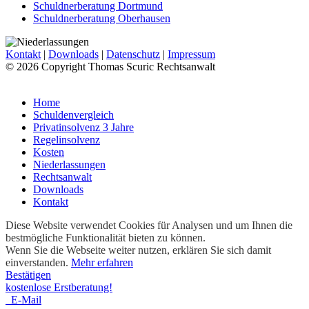
Schuldnerberatung Dortmund
Schuldnerberatung Oberhausen
Kontakt
|
Downloads
|
Datenschutz
|
Impressum
© 2026 Copyright Thomas Scuric Rechtsanwalt
Home
Schuldenvergleich
Privatinsolvenz 3 Jahre
Regelinsolvenz
Kosten
Niederlassungen
Rechtsanwalt
Downloads
Kontakt
Diese Website verwendet Cookies für Analysen und um Ihnen die
bestmögliche Funktionalität bieten zu können.
Wenn Sie die Webseite weiter nutzen, erklären Sie sich damit
einverstanden.
Mehr erfahren
Bestätigen
kostenlose Erstberatung!
E-Mail