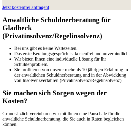
Jetzt kostenfrei anfragen!
Anwaltliche Schuldnerberatung für
Gladbeck
(Privatinsolvenz/Regelinsolvenz)
Bei uns gibt es keine Wartezeiten.
Das erste Beratungsgespräch ist kostenfrei und unverbindlich.
Wir bieten Ihnen eine individuelle Lösung für Ihr
Schuldenproblem.
Sie profitieren von unserer mehr als 10 jährigen Erfahrung in
der anwaltlichen Schuldnerberatung und in der Abwicklung
von Insolvenzverfahren (Privatinsolvenz/Regelinsolvenz)
Sie machen sich Sorgen wegen der
Kosten?
Grundsätzlich vereinbaren wir mit Ihnen eine Pauschale für die
anwaltliche Schuldnerberatung, die Sie auch in Raten begleichen
können.