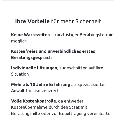
Ihre Vorteile
für mehr Sicherheit
Keine Wartezeiten
– kurzfristiger Beratungstermin
möglich
Kostenfreies und unverbindliches erstes
Beratungsgespräch
Individuelle Lösungen
, zugeschnitten auf Ihre
Situation
Mehr als 10 Jahre Erfahrung
als spezialisierter
Anwalt für Insolvenzrecht
Volle Kostenkontrolle
, da entweder
Kostenübernahme durch den Staat mit
Beratungshilfe oder vor Beauftragung vereinbarter