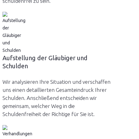
schuldenfrei zu sein.
Aufstellung der Gläubiger und
Schulden
Wir analysieren Ihre Situation und verschaffen
uns einen detaillierten Gesamteindruck Ihrer
Schulden. Anschließend entscheiden wir
gemeinsam, welcher Weg in die
Schuldenfreiheit der Richtige für Sie ist.