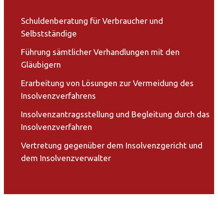
Schuldenberatung für Verbraucher und
Selbstständige
Führung sämtlicher Verhandlungen mit den
Gläubigern
Erarbeitung von Lösungen zur Vermeidung des
Insolvenzverfahrens
Insolvenzantragsstellung und Begleitung durch das
Insolvenzverfahren
Vertretung gegenüber dem Insolvenzgericht und
dem Insolvenzverwalter