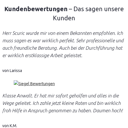
Kundenbewertungen
– Das sagen unsere
Kunden
Herr Scuric wurde mir von einem Bekannten empfohlen. Ich
muss sagen es war wirklich perfekt. Sehr professionelle und
auch freundliche Beratung. Auch bei der Durchführung hat
er wirklich erstklassige Arbeit geleistet.
von Larissa
Klasse Anwalt. Er hat mir sofort geholfen und alles in die
Wege geleitet. Ich zahle jetzt kleine Raten und bin wirklich
froh Hilfe in Anspruch genommen zu haben. Daumen hoch!
von K.M.