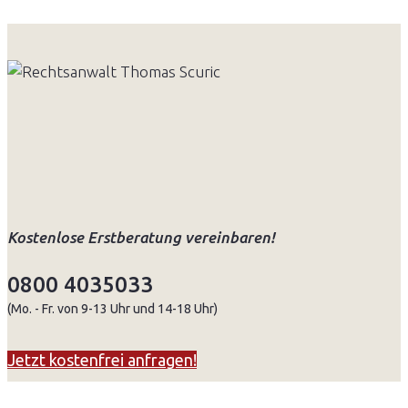
Kostenlose Erstberatung vereinbaren!
0800 4035033
(Mo. - Fr. von 9-13 Uhr und 14-18 Uhr)
Jetzt kostenfrei anfragen!