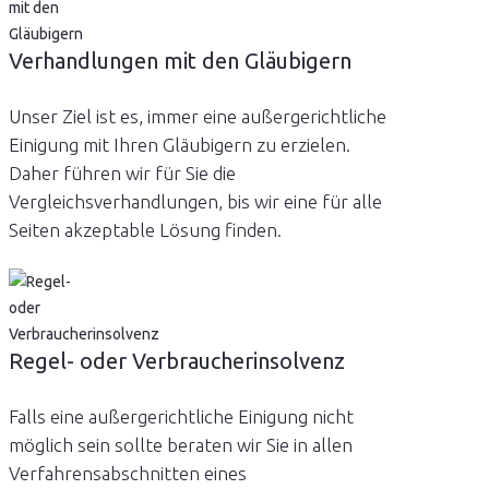
Verhandlungen mit den Gläubigern
Unser Ziel ist es, immer eine außergerichtliche
Einigung mit Ihren Gläubigern zu erzielen.
Daher führen wir für Sie die
Vergleichsverhandlungen, bis wir eine für alle
Seiten akzeptable Lösung finden.
Regel- oder Verbraucherinsolvenz
Falls eine außergerichtliche Einigung nicht
möglich sein sollte beraten wir Sie in allen
Verfahrensabschnitten eines