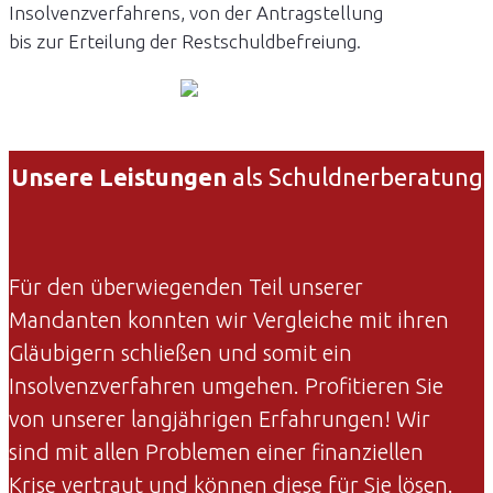
Insolvenzverfahrens, von der Antragstellung
bis zur Erteilung der Restschuldbefreiung.
Unsere Leistungen
als Schuldnerberatung
Für den überwiegenden Teil unserer
Mandanten konnten wir Vergleiche mit ihren
Gläubigern schließen und somit ein
Insolvenzverfahren umgehen. Profitieren Sie
von unserer langjährigen Erfahrungen! Wir
sind mit allen Problemen einer finanziellen
Krise vertraut und können diese für Sie lösen.