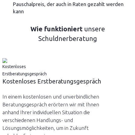
Pauschalpreis, der auch in Raten gezahlt werden
kann
Wie funktioniert
unsere
Schuldnerberatung
Kostenloses Erstberatungsgespräch
In einem kostenlosen und unverbindlichen
Beratungsgespräch erörtern wir mit Ihnen
anhand Ihrer individuellen Situation die
verschiedenen Handlungs- und
Lösungsmöglichkeiten, um in Zukunft