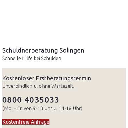
Schuldnerberatung Solingen
Schnelle Hilfe bei Schulden
Kostenloser Erstberatungstermin
Unverbindlich u. ohne Wartezeit.
0800 4035033
(Mo. – Fr. von 9-13 Uhr u. 14-18 Uhr)
Kostenfreie Anfrage