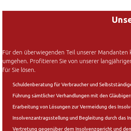
Unse
Für den überwiegenden Teil unserer Mandanten ko
umgehen. Profitieren Sie von unserer langjährige
für Sie lösen.
Schuldenberatung für Verbraucher und Selbstständig
Führung sämtlicher Verhandlungen mit den Gläubiger
Erarbeitung von Lösungen zur Vermeidung des Insol
Insolvenzantragsstellung und Begleitung durch das I
Vertretung gegenüber dem Insolvenzgericht und dem