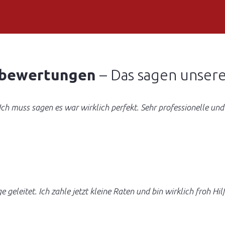
bewertungen
– Das sagen unser
h muss sagen es war wirklich perfekt. Sehr professionelle und
ge geleitet. Ich zahle jetzt kleine Raten und bin wirklich fro