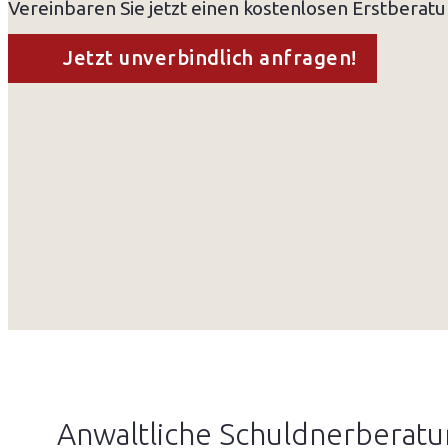
Vereinbaren Sie jetzt einen kostenlosen Erstberat
Jetzt unverbindlich anfragen!
Anwaltliche Schuldnerberatun