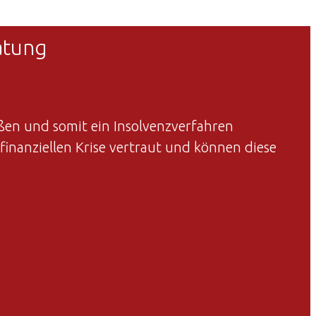
atung
ßen und somit ein Insolvenzverfahren
finanziellen Krise vertraut und können diese