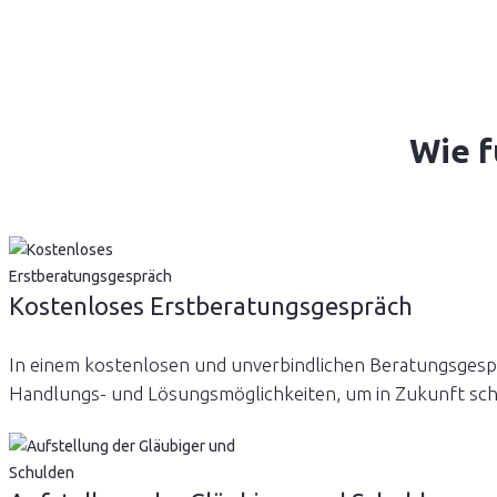
Wie f
Kostenloses Erstberatungsgespräch
In einem kostenlosen und unverbindlichen Beratungsgesprä
Handlungs- und Lösungsmöglichkeiten, um in Zukunft schu