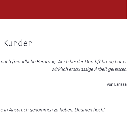
e Kunden
 auch freundliche Beratung. Auch bei der Durchführung hat er
wirklich erstklassige Arbeit geleistet.
von Larissa
h Hilfe in Anspruch genommen zu haben. Daumen hoch!