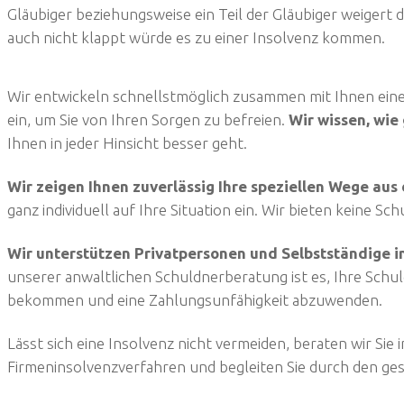
Gläubiger beziehungsweise ein Teil der Gläubiger weigert 
auch nicht klappt würde es zu einer Insolvenz kommen.
Wir entwickeln schnellstmöglich zusammen mit Ihnen eine
ein, um Sie von Ihren Sorgen zu befreien.
Wir wissen, wie 
Ihnen in jeder Hinsicht besser geht.
Wir zeigen Ihnen zuverlässig Ihre speziellen Wege aus
ganz individuell auf Ihre Situation ein. Wir bieten keine S
Wir unterstützen Privatpersonen und Selbstständige i
unserer anwaltlichen Schuldnerberatung ist es, Ihre Schul
bekommen und eine Zahlungsunfähigkeit abzuwenden.
Lässt sich eine Insolvenz nicht vermeiden, beraten wir Sie
Firmeninsolvenzverfahren und begleiten Sie durch den ge