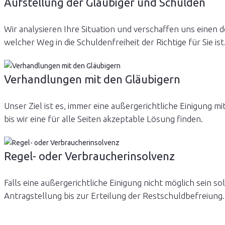
Aufstellung der Gläubiger und Schulden
Wir analysieren Ihre Situation und verschaffen uns einen 
welcher Weg in die Schuldenfreiheit der Richtige für Sie ist
Verhandlungen mit den Gläubigern
Unser Ziel ist es, immer eine außergerichtliche Einigung m
bis wir eine für alle Seiten akzeptable Lösung finden.
Regel- oder Verbraucherinsolvenz
Falls eine außergerichtliche Einigung nicht möglich sein s
Antragstellung bis zur Erteilung der Restschuldbefreiung.