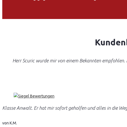
Kunden
Herr Scuric wurde mir von einem Bekannten empfohlen. Ic
Klasse Anwalt. Er hat mir sofort geholfen und alles in die We
von K.M.