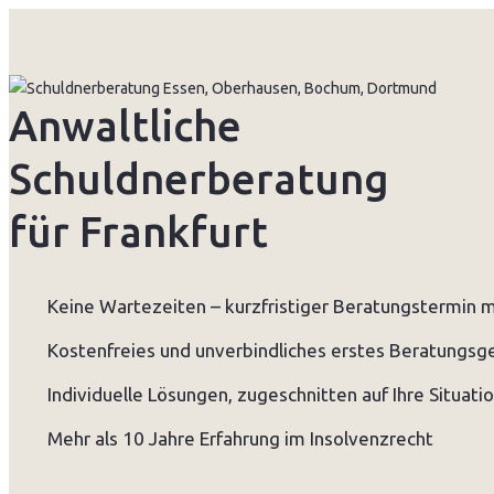
Anwaltliche
Schuldnerberatung
für Frankfurt
Keine Wartezeiten – kurzfristiger Beratungstermin 
Kostenfreies und unverbindliches erstes Beratungsg
Individuelle Lösungen, zugeschnitten auf Ihre Situati
Mehr als 10 Jahre Erfahrung im Insolvenzrecht